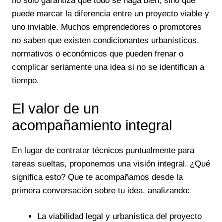
no solo garantiza que todo se haga bien, sino que
puede marcar la diferencia entre un proyecto viable y
uno inviable. Muchos emprendedores o promotores
no saben que existen condicionantes urbanísticos,
normativos o económicos que pueden frenar o
complicar seriamente una idea si no se identifican a
tiempo.
El valor de un
acompañamiento integral
En lugar de contratar técnicos puntualmente para
tareas sueltas, proponemos una visión integral. ¿Qué
significa esto? Que te acompañamos desde la
primera conversación sobre tu idea, analizando:
La viabilidad legal y urbanística del proyecto