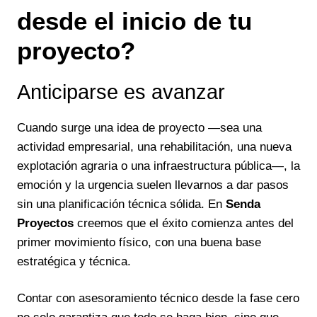
desde el inicio de tu
proyecto?
Anticiparse es avanzar
Cuando surge una idea de proyecto —sea una
actividad empresarial, una rehabilitación, una nueva
explotación agraria o una infraestructura pública—, la
emoción y la urgencia suelen llevarnos a dar pasos
sin una planificación técnica sólida. En
Senda
Proyectos
creemos que el éxito comienza antes del
primer movimiento físico, con una buena base
estratégica y técnica.
Contar con asesoramiento técnico desde la fase cero