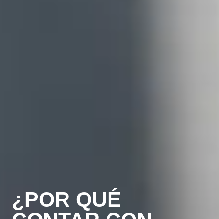
¿POR QUÉ