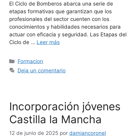
El Ciclo de Bomberos abarca una serie de
etapas formativas que garantizan que los
profesionales del sector cuenten con los
conocimientos y habilidades necesarios para
actuar con eficacia y seguridad. Las Etapas del
Ciclo de …
Leer más
Formacion
Deja un comentario
Incorporación jóvenes
Castilla la Mancha
12 de junio de 2025
por
damiancoronel