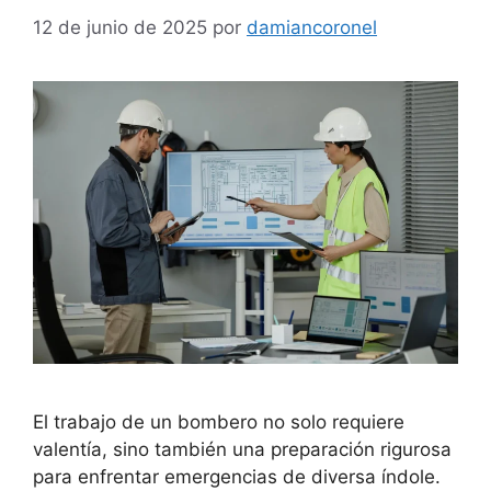
12 de junio de 2025
por
damiancoronel
El trabajo de un bombero no solo requiere
valentía, sino también una preparación rigurosa
para enfrentar emergencias de diversa índole.