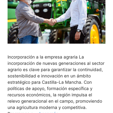
Incorporación a la empresa agraria La
incorporación de nuevas generaciones al sector
agrario es clave para garantizar la continuidad,
sostenibilidad e innovación en un ámbito
estratégico para Castilla-La Mancha. Con
políticas de apoyo, formación específica y
recursos económicos, la región impulsa el
relevo generacional en el campo, promoviendo
una agricultura moderna y competitiva.