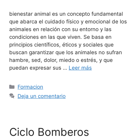
bienestar animal es un concepto fundamental
que abarca el cuidado físico y emocional de los
animales en relación con su entorno y las
condiciones en las que viven. Se basa en
principios científicos, éticos y sociales que
buscan garantizar que los animales no sufran
hambre, sed, dolor, miedo o estrés, y que
puedan expresar sus …
Leer más
Formacion
Deja un comentario
Ciclo Bomberos