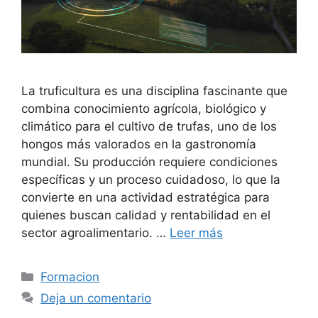
La truficultura es una disciplina fascinante que
combina conocimiento agrícola, biológico y
climático para el cultivo de trufas, uno de los
hongos más valorados en la gastronomía
mundial. Su producción requiere condiciones
específicas y un proceso cuidadoso, lo que la
convierte en una actividad estratégica para
quienes buscan calidad y rentabilidad en el
sector agroalimentario. …
Leer más
Formacion
Deja un comentario