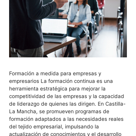
Formación a medida para empresas y
empresarios La formación continua es una
herramienta estratégica para mejorar la
competitividad de las empresas y la capacidad
de liderazgo de quienes las dirigen. En Castilla-
La Mancha, se promueven programas de
formación adaptados a las necesidades reales
del tejido empresarial, impulsando la
actualización de conocimientos y el desarrollo