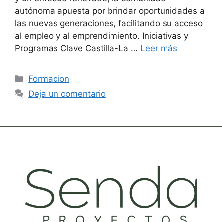
autónoma apuesta por brindar oportunidades a
las nuevas generaciones, facilitando su acceso
al empleo y al emprendimiento. Iniciativas y
Programas Clave Castilla-La …
Leer más
Formacion
Deja un comentario