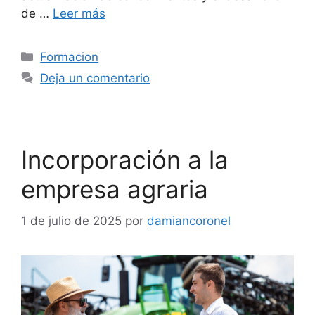
de …
Leer más
Formacion
Deja un comentario
Incorporación a la
empresa agraria
1 de julio de 2025
por
damiancoronel