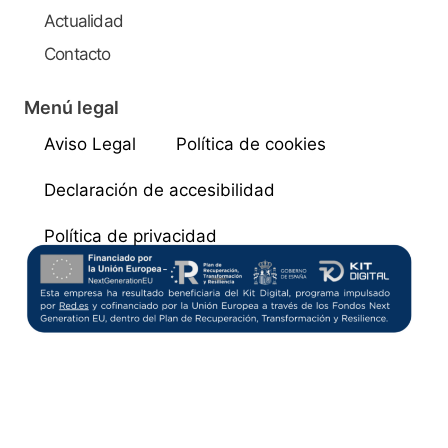
Actualidad
Contacto
Menú legal
Aviso Legal
Política de cookies
Declaración de accesibilidad
Política de privacidad