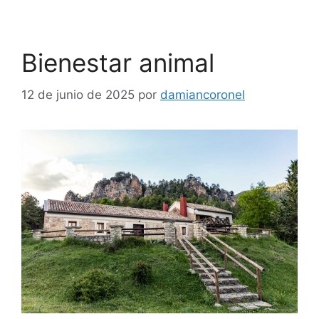
Bienestar animal
12 de junio de 2025
por
damiancoronel