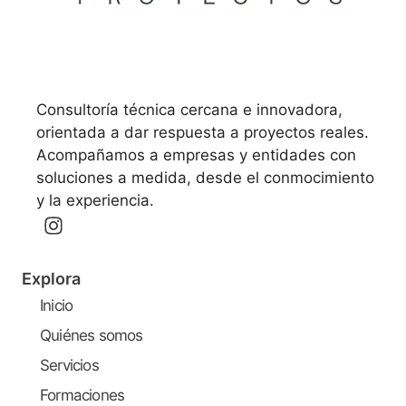
Consultoría técnica cercana e innovadora,
orientada a dar respuesta a proyectos reales.
Acompañamos a empresas y entidades con
soluciones a medida, desde el conmocimiento
y la experiencia.
Explora
Inicio
Quiénes somos
Servicios
Formaciones