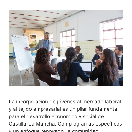
La incorporación de jóvenes al mercado laboral
y al tejido empresarial es un pilar fundamental
para el desarrollo económico y social de
Castilla-La Mancha. Con programas específicos
y un enfoque renovado, la comunidad