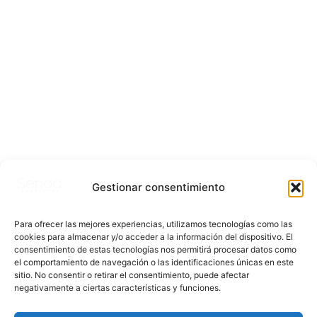
Gestionar consentimiento
Para ofrecer las mejores experiencias, utilizamos tecnologías como las
cookies para almacenar y/o acceder a la información del dispositivo. El
consentimiento de estas tecnologías nos permitirá procesar datos como
el comportamiento de navegación o las identificaciones únicas en este
sitio. No consentir o retirar el consentimiento, puede afectar
negativamente a ciertas características y funciones.